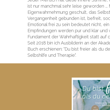
ist nur manchmal sehr leise geworden ... 
Eigenwahrnehmung geschult, das Selbstve
Vergangenheit gebunden ist, befreit, soda
Emotional frei zu sein bedeutet nicht, ein
Empfindungen werden pur und klar und w
Fundament der Wahrhaftigkeit statt auf
Seit 2018 bin ich Ausbilderin an der Aka
Buch erschienen: "Du bist freier als du 
Selbshilfe und Therapie".