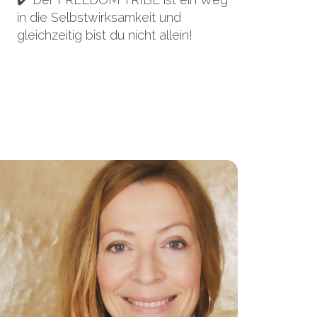
in die Selbstwirksamkeit und
gleichzeitig bist du nicht allein!