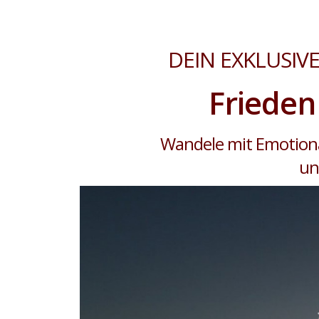
DEIN EXKLUSIVE
Frieden 
Wandele mit Emotiona
un